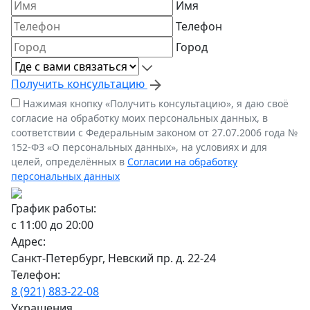
Имя
Телефон
Город
Получить консультацию
Нажимая кнопку «Получить консультацию», я даю своё
согласие на обработку моих персональных данных, в
соответствии с Федеральным законом от 27.07.2006 года №
152-ФЗ «О персональных данных», на условиях и для
целей, определённых в
Согласии на обработку
персональных данных
График работы:
с 11:00 до 20:00
Адрес:
Санкт-Петербург, Невский пр. д. 22-24
Телефон:
8 (921) 883-22-08
Украшения