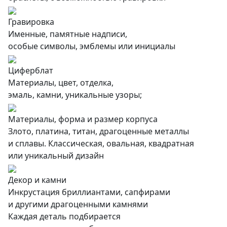
Гравировка
Именные, памятные надписи,
особые символы, эмблемы или инициалы
Циферблат
Материалы, цвет, отделка,
эмаль, камни, уникальные узоры;
Материалы, форма и размер корпуса
Злото, платина, титан, драгоценные металлы
и сплавы. Классическая, овальная, квадратная
или уникальный дизайн
Декор и камни
Инкрустация бриллиантами, сапфирами
и другими драгоценными камнями
Каждая деталь подбирается