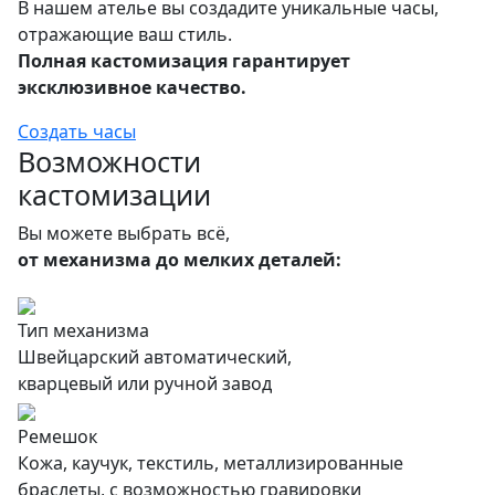
В нашем ателье вы создадите уникальные часы,
отражающие ваш стиль.
Полная кастомизация гарантирует
эксклюзивное качество.
Создать часы
Возможности
кастомизации
Вы можете выбрать всё,
от механизма до мелких деталей:
Тип механизма
Швейцарский автоматический,
кварцевый или ручной завод
Ремешок
Кожа, каучук, текстиль, металлизированные
браслеты, с возможностью гравировки