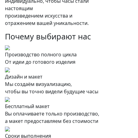
индивидуально, чтобы часы стали
настоящим
произведением искусства и
отражением вашей уникальности.
Почему выбирают нас
Производство полного цикла
От идеи до готового изделия
Дизайн и макет
Мы создаём визуализацию,
чтобы вы точно видели будущие часы
Бесплатный макет
Вы оплачиваете только производство,
а макет предоставляем без стоимости
Сроки выполнения