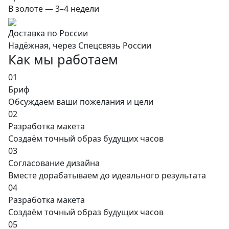
В золоте — 3–4 недели
Доставка по России
Надёжная, через Спецсвязь России
Как мы работаем
01
Бриф
Обсуждаем ваши пожелания и цели
02
Разработка макета
Создаём точный образ будущих часов
03
Согласование дизайна
Вместе дорабатываем до идеального результата
04
Разработка макета
Создаём точный образ будущих часов
05