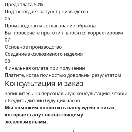
Предоплата 50%
Подтверждает запуск производства
06
Производство и согласование образца
Вы проверяете прототип, вносятся корректировки
07
Основное производство
Создание эксклюзивного изделия
08
Финальная оплата при получении
Платите, когда полностью довольны результатом
Консультация и заказ
Запишитесь на персональную консультацию, чтобы
обсудить дизайн будущих часов.
Мы поможем воплотить вашу идею в часах,
которые станут по-настоящему
эксклюзивными.